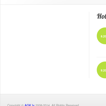
Нов
8.2
9.2
Copyright ©
AGK.lv
2008-2014. All Rights Reserved.