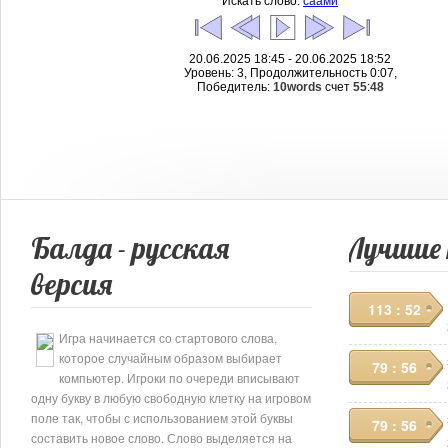
Искать слово:
саами
20.06.2025 18:45 - 20.06.2025 18:52
Уровень: 3, Продолжительность 0:07,
Победитель:
10words
счет
55
:
48
Балда - русская
Лучшие
версия
113 : 52
Игра начинается со стартового слова,
которое случайным образом выбирает
79 : 56
компьютер. Игроки по очереди вписывают
одну букву в любую свободную клетку на игровом
поле так, чтобы с использованием этой буквы
79 : 56
составить новое слово. Слово выделяется на