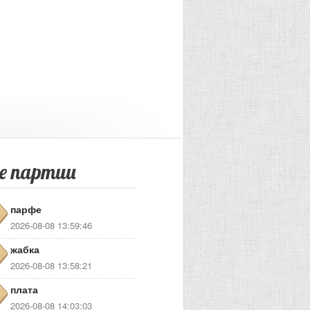
е партии
парфе
2026-08-08 13:59:46
жабка
2026-08-08 13:58:21
плата
2026-08-08 14:03:03