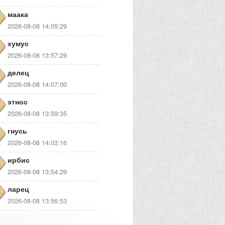
маака
2026-08-08 14:05:29
хумус
2026-08-08 13:57:29
делец
2026-08-08 14:07:00
этнос
2026-08-08 13:59:35
гнусь
2026-08-08 14:03:16
ирбис
2026-08-08 13:54:29
ларец
2026-08-08 13:56:53