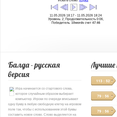
Искать слово:
ходжа
11.05.2026 18:17 - 11.05.2026 18:24
Уровень: 2, Продолжительность 0:06,
Победитель:
10words
счет
47
:
46
Балда - русская
Лучшие
версия
113 : 52
Игра начинается со стартового слова,
которое случайным образом выбирает
79 : 56
компьютер. Игроки по очереди вписывают
одну букву в любую свободную клетку на игровом
поле так, чтобы с использованием этой буквы
79 : 56
составить новое слово. Слово выделяется на