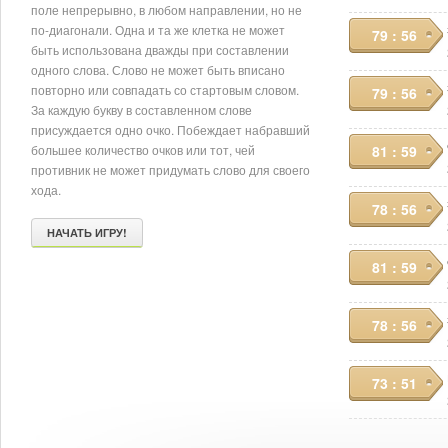
поле непрерывно, в любом направлении, но не
по-диагонали. Одна и та же клетка не может
79 : 56
быть использована дважды при составлении
одного слова. Слово не может быть вписано
повторно или совпадать со стартовым словом.
79 : 56
За каждую букву в составленном слове
присуждается одно очко. Побеждает набравший
большее количество очков или тот, чей
81 : 59
противник не может придумать слово для своего
хода.
78 : 56
НАЧАТЬ ИГРУ!
81 : 59
78 : 56
73 : 51