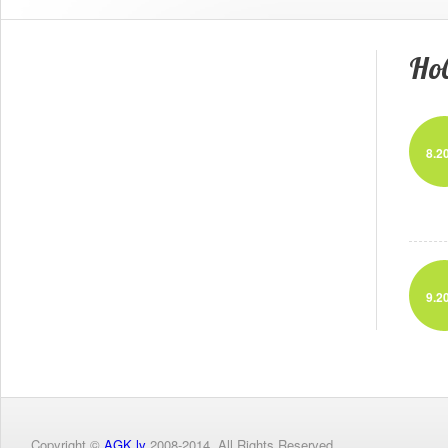
Нов
8.2
9.2
Copyright ©
AGK.lv
2008-2014. All Rights Reserved.