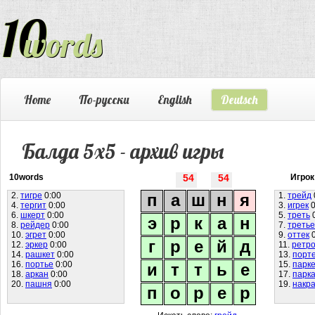
Home
По-русски
English
Deutsch
Балда 5х5 - архив игры
10words
54
54
Игрок
2.
тигре
0:00
п
а
ш
н
я
1.
трейд
4.
тергит
0:00
3.
игрек
0
6.
шкерт
0:00
5.
треть
0
э
р
к
а
н
8.
рейдер
0:00
7.
третье
10.
эгрет
0:00
9.
оттек
0
г
р
е
й
д
12.
эркер
0:00
11.
ретр
14.
рашкет
0:00
13.
порт
16.
портье
0:00
15.
парк
и
т
т
ь
е
18.
аркан
0:00
17.
парк
20.
пашня
0:00
19.
накр
п
о
р
е
р