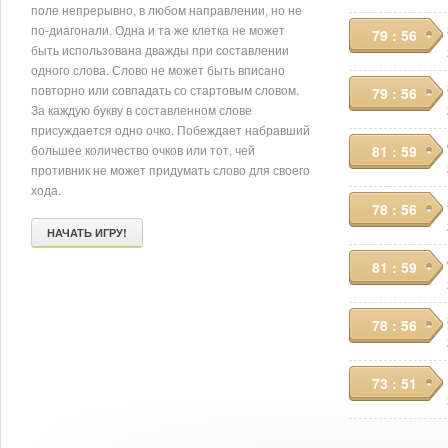
поле непрерывно, в любом направлении, но не
по-диагонали. Одна и та же клетка не может
79 : 56
быть использована дважды при составлении
одного слова. Слово не может быть вписано
повторно или совпадать со стартовым словом.
79 : 56
За каждую букву в составленном слове
присуждается одно очко. Побеждает набравший
большее количество очков или тот, чей
81 : 59
противник не может придумать слово для своего
хода.
78 : 56
НАЧАТЬ ИГРУ!
81 : 59
78 : 56
73 : 51