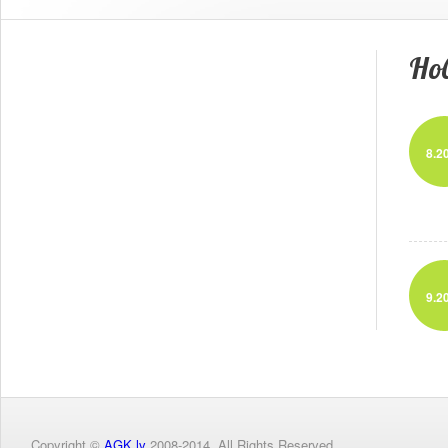
Нов
8.2
9.2
Copyright ©
AGK.lv
2008-2014. All Rights Reserved.