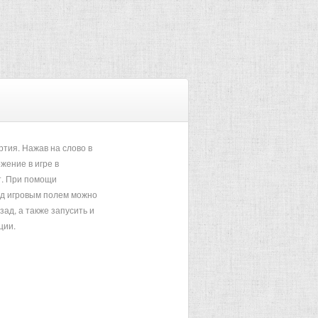
тия. Нажав на слово в
жение в игре в
. При помощи
од игровым полем можно
зад, а также запусить и
ции.