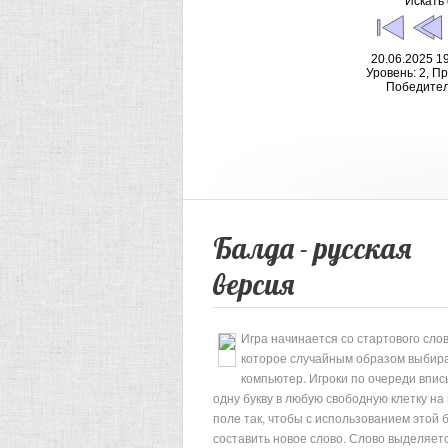
Искать
20.06.2025 19
Уровень: 2, П
Победите
Балда - русская
версия
Игра начинается со стартового слов
которое случайным образом выбир
компьютер. Игроки по очереди впи
одну букву в любую свободную клетку на
поле так, чтобы с использованием этой 
составить новое слово. Слово выделяет