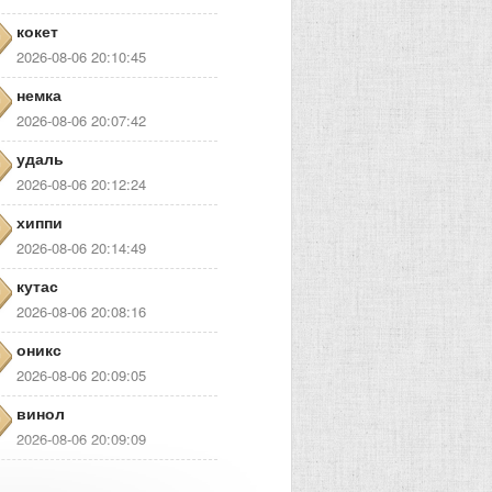
кокет
2026-08-06 20:10:45
немка
2026-08-06 20:07:42
удаль
2026-08-06 20:12:24
хиппи
2026-08-06 20:14:49
кутас
2026-08-06 20:08:16
оникс
2026-08-06 20:09:05
винол
2026-08-06 20:09:09