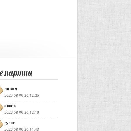
е партии
повод
2026-08-06 20:12:25
эскиз
2026-08-06 20:12:16
гугол
2026-08-06 20:14:43