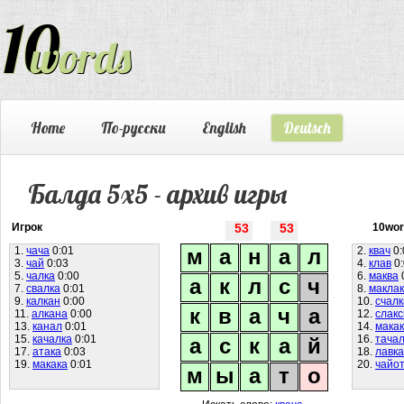
Home
По-русски
English
Deutsch
Балда 5х5 - архив игры
Игрок
53
53
10wor
1.
чача
0:01
м
а
н
а
л
2.
квач
0:
3.
чай
0:03
4.
клав
0:
5.
чалка
0:00
6.
маква
а
к
л
с
ч
7.
свалка
0:01
8.
маклак
9.
калкан
0:00
10.
счалк
к
в
а
ч
а
11.
алкана
0:00
12.
слак
13.
канал
0:01
14.
макак
15.
качалка
0:01
16.
тача
а
с
к
а
й
17.
атака
0:03
18.
лавка
19.
макака
0:01
20.
чайо
м
ы
а
т
о