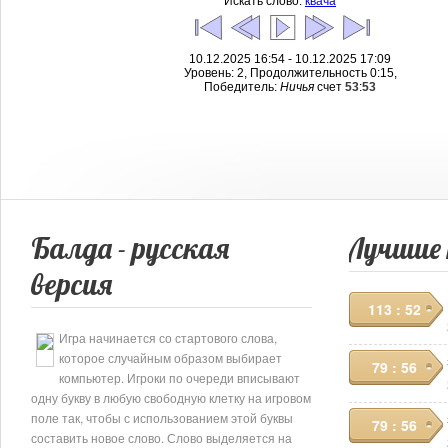
Искать слово:
квача
10.12.2025 16:54 - 10.12.2025 17:09
Уровень: 2, Продолжительность 0:15,
Победитель:
Ничья
счет
53
:
53
Балда - русская
Лучшие
версия
113 : 52
Игра начинается со стартового слова,
которое случайным образом выбирает
79 : 56
компьютер. Игроки по очереди вписывают
одну букву в любую свободную клетку на игровом
поле так, чтобы с использованием этой буквы
79 : 56
составить новое слово. Слово выделяется на