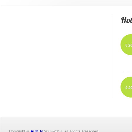
Нов
8.2
9.2
Copyright ©
AGK.lv
2008-2014. All Rights Reserved.