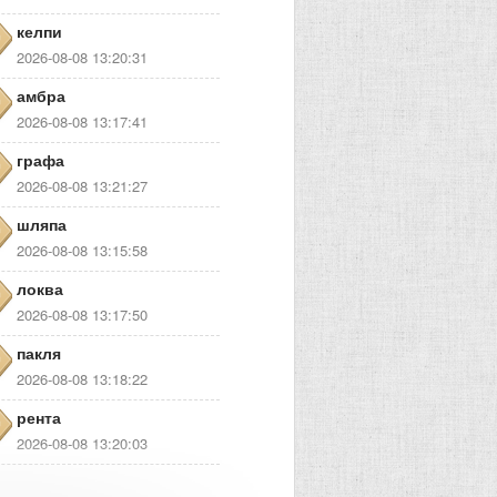
келпи
2026-08-08 13:20:31
амбра
2026-08-08 13:17:41
графа
2026-08-08 13:21:27
шляпа
2026-08-08 13:15:58
локва
2026-08-08 13:17:50
пакля
2026-08-08 13:18:22
рента
2026-08-08 13:20:03