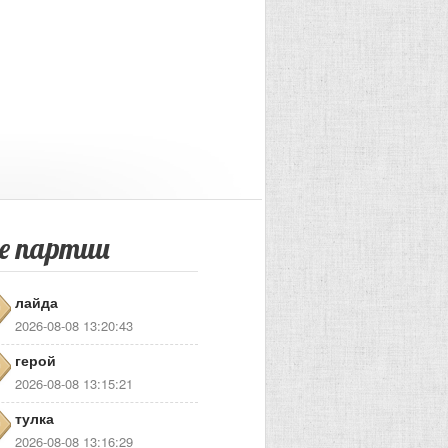
е партии
лайда
2026-08-08 13:20:43
герой
2026-08-08 13:15:21
тулка
2026-08-08 13:16:29