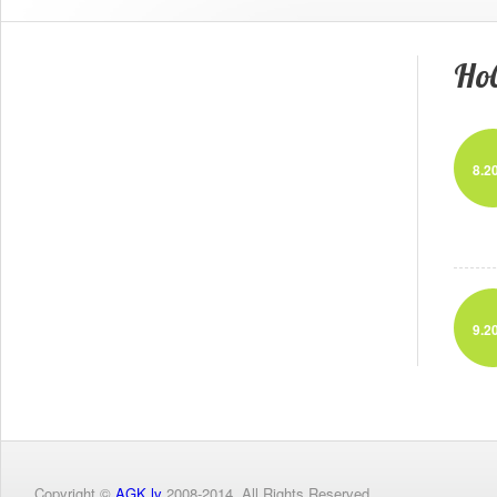
Нов
8.2
9.2
Copyright ©
AGK.lv
2008-2014. All Rights Reserved.