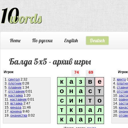
Home
По-русски
English
Deutsch
Балда 5х5 - архив игры
Игрок
74
69
Игрок
1.
синтол
2:32
к
а
з
в
е
2.
кинто
0
3.
плотник
0:28
4.
платн
5.
плавник
1:34
6.
ставни
о
н
а
с
т
7.
отставник
0:01
8.
отстав
9.
наставка
1:20
10.
заста
с
и
н
т
о
11.
наставник
0:01
12.
равн
13.
вставка
2:47
14.
заст
15.
киназа
11:46
16.
кана
т
к
в
а
л
17.
конина
9:40
18.
онан
19.
онанистка
0:02
20.
отсве
к
а
а
р
п