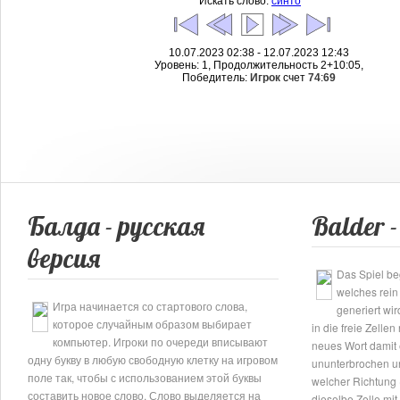
Искать слово:
синто
10.07.2023 02:38 - 12.07.2023 12:43
Уровень: 1, Продолжительность 2+10:05,
Победитель:
Игрок
счет
74
:
69
Балда - русская
Balder -
версия
Das Spiel be
welches rein
Игра начинается со стартового слова,
generiert wi
которое случайным образом выбирает
in die freie Zelle
компьютер. Игроки по очереди вписывают
neues Wort damit e
одну букву в любую свободную клетку на игровом
ununterbrochen un
поле так, чтобы с использованием этой буквы
welcher Richtung (
составить новое слово. Слово выделяется на
dieselbe Zelle mi