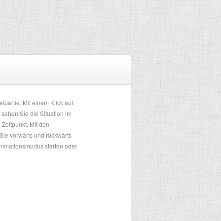
elpartie. Mit einem Klick auf
 sehen Sie die Situation im
Zeitpunkt. Mit den
Sie vorwärts und rückwärts
Animationsmodus starten oder