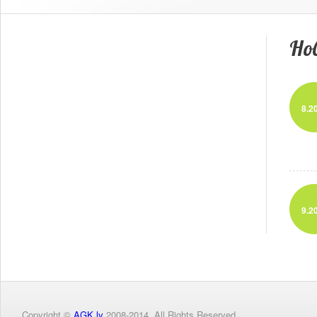
Нов
8.2
9.2
Copyright ©
AGK.lv
2008-2014. All Rights Reserved.