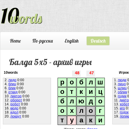
Home
По-русски
English
Deutsch
Балда 5х5 - архив игры
10words
48
47
Игрок
2.
лидо
0:00
р
о
б
л
ш
1.
люди
0
4.
блиц
0:00
3.
лицо
0
6.
блик
0:00
5.
шлиц
0
о
т
к
и
ц
8.
откид
0:00
7.
облик
0
10.
ликтор
0:00
9.
годик
0
б
л
ю
д
о
12.
оборот
0:00
11.
дикто
14.
робот
0:00
13.
хобо
16.
кюдо
0:00
15.
иго
0:
о
х
л
о
г
18.
идол
0:00
17.
годок
20.
локаут
0:00
19.
логик
т
у
а
к
и