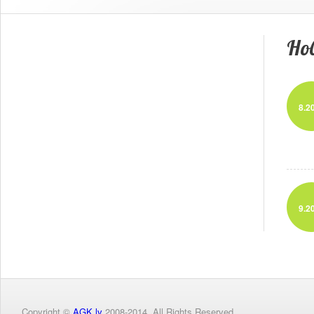
Нов
8.2
9.2
Copyright ©
AGK.lv
2008-2014. All Rights Reserved.