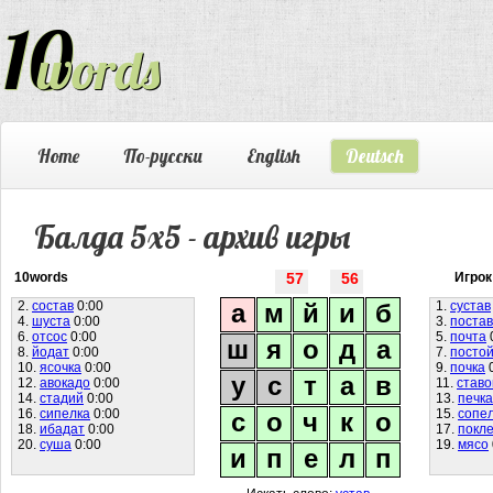
Home
По-русски
English
Deutsch
Балда 5х5 - архив игры
10words
57
56
Игрок
2.
состав
0:00
а
м
й
и
б
1.
сустав
4.
шуста
0:00
3.
постав
6.
отсос
0:00
5.
почта
ш
я
о
д
а
8.
йодат
0:00
7.
посто
10.
ясочка
0:00
9.
почка
0
у
с
т
а
в
12.
авокадо
0:00
11.
ставо
14.
стадий
0:00
13.
печка
16.
сипелка
0:00
15.
сопе
с
о
ч
к
о
18.
ибадат
0:00
17.
покл
20.
суша
0:00
19.
мясо
и
п
е
л
п