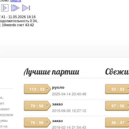
слово:
ришта
:41 - 11.05.2026 18:16
родолжительность 0:34,
:
10words
счет
43
:
42
Лучшие партии
Свежи
русло
113 : 52
52 : 53
2025-04-14 23:40:46
а,
ает
заказ
79 : 56
57 : 56
сывают
2015-09-30 12:27:12
 игровом
заказ
буквы
79 : 56
46 : 47
ся на
2019-02-14 21:54:43