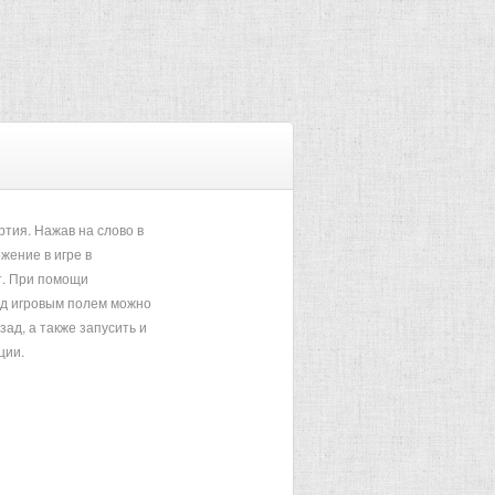
тия. Нажав на слово в
жение в игре в
. При помощи
од игровым полем можно
зад, а также запусить и
ции.