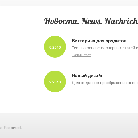
Новости. News. Nachrich
Викторина для эрудитов
8.2013
Тест на основе словарных статей 
Начать тест
Новый дизайн
9.2013
Долгожданное преображение внешн
ts Reserved.