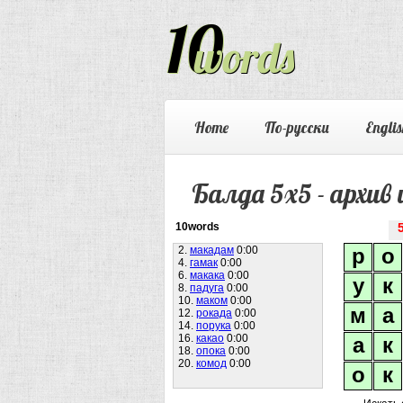
Home
По-русски
Englis
Балда 5х5 - архив 
10words
2.
макадам
0:00
р
о
4.
гамак
0:00
6.
макака
0:00
у
к
8.
падуга
0:00
10.
маком
0:00
м
а
12.
рокада
0:00
14.
порука
0:00
16.
какао
0:00
а
к
18.
опока
0:00
20.
комод
0:00
о
к