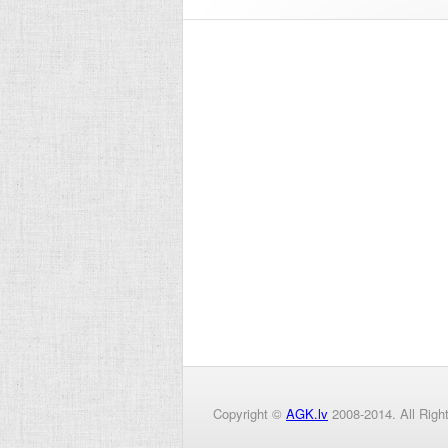
Copyright ©
AGK.lv
2008-2014. All Righ