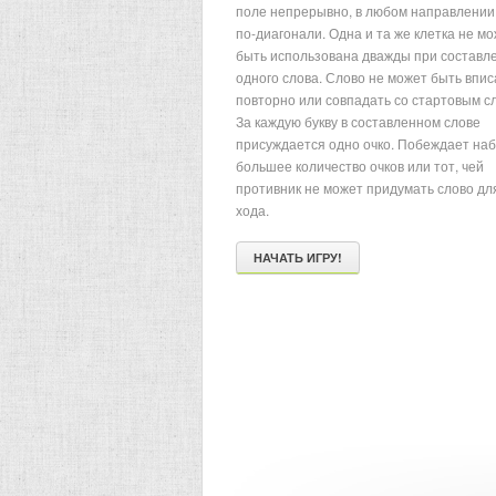
поле непрерывно, в любом направлении,
по-диагонали. Одна и та же клетка не м
быть использована дважды при составл
одного слова. Слово не может быть впи
повторно или совпадать со стартовым с
За каждую букву в составленном слове
присуждается одно очко. Побеждает на
большее количество очков или тот, чей
противник не может придумать слово дл
хода.
НАЧАТЬ ИГРУ!