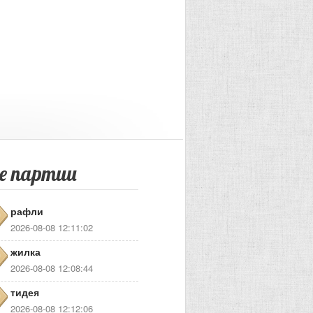
е партии
рафли
2026-08-08 12:11:02
жилка
2026-08-08 12:08:44
тидея
2026-08-08 12:12:06